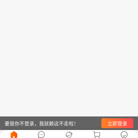
要是你不登录，我就赖这不走啦！
立即登录